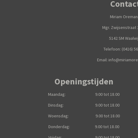
Contac
Miriam Oreman
Mgr. Zwijsenstra
5142 SM Waalwi
Telefoon: (0416) 5
Email: info@miriamor
Openingstijden
Maandag: 9.00 tot 18.00
Dinsdag: 9.00 tot 18.00
Woensdag: 9.00 tot 18.00
Donderdag: 9.00 tot 18.00
Vrijdag: 9.00 tot 18.00