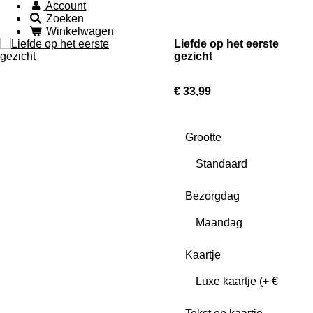
Account
Zoeken
Winkelwagen
Liefde op het eerste
gezicht
€ 33,99
Grootte
Bezorgdag
Kaartje