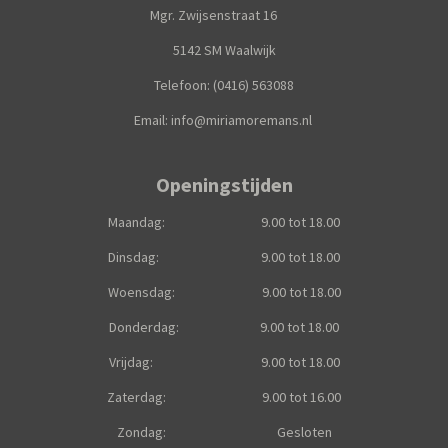
Mgr. Zwijsenstraat 16
5142 SM Waalwijk
Telefoon: (0416) 563088
Email: info@miriamoremans.nl
Openingstijden
Maandag: 9.00 tot 18.00
Dinsdag: 9.00 tot 18.00
Woensdag: 9.00 tot 18.00
Donderdag: 9.00 tot 18.00
Vrijdag: 9.00 tot 18.00
Zaterdag: 9.00 tot 16.00
Zondag: Gesloten